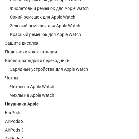
Фиолетовый ремешок для Apple Watch
Синий ремешок для Apple Watch
Зеленый ремешок для Apple Watch
Красный ремешок для Apple Watch
Защита дисплея
Подставки и док-станции
Кабели, зарядки и переходники
Зарядные устройства для Apple Watch
Чехлы
Чехлы на Apple Watch
Чехлы на Apple Watch
Наушники Apple
EarPods
AirPods 2
AirPods 3
AirPods 4