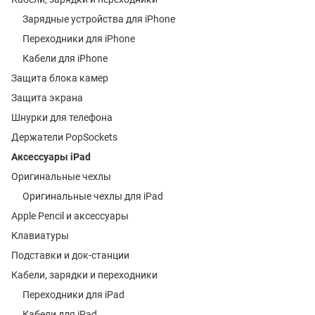
Зарядные устройства для iPhone
Переходники для iPhone
Кабели для iPhone
Защита блока камер
Защита экрана
Шнурки для телефона
Держатели PopSockets
Аксессуары iPad
Оригинальные чехлы
Оригинальные чехлы для iPad
Apple Pencil и аксессуары
Клавиатуры
Подставки и док-станции
Кабели, зарядки и переходники
Переходники для iPad
Кабели для iPad