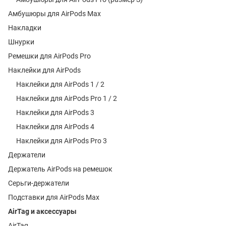
Амбушюры для AirPods Max
Накладки
Шнурки
Ремешки для AirPods Pro
Наклейки для AirPods
Наклейки для AirPods 1 / 2
Наклейки для AirPods Pro 1 / 2
Наклейки для AirPods 3
Наклейки для AirPods 4
Наклейки для AirPods Pro 3
Держатели
Держатель AirPods на ремешок
Серьги-держатели
Подставки для AirPods Max
AirTag и аксессуары
AirTag