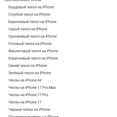
Бордовый чехол на iPhone
Голубой чехол на iPhone
Бирюзовый чехол на iPhone
Серый чехол на iPhone
Оранжевый чехол на iPhone
Розовый чехол на iPhone
Фиолетовый чехол на iPhone
Коричневый чехол на iPhone
Синий чехол на iPhone
Зелёный чехол на iPhone
Чехлы на iPhone Air
Чехлы на iPhone 17 Pro Max
Чехлы на iPhone 17 Pro
Чехлы на iPhone 17
Черные чехлы на iPhone
Прозрачные чехлы на iPhone