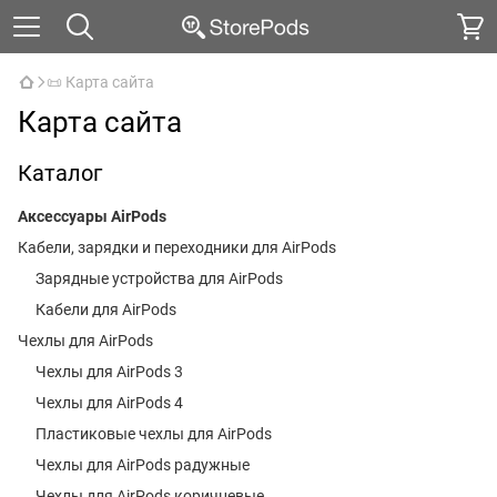
📜 Карта сайта
Карта сайта
Каталог
Аксессуары AirPods
Кабели, зарядки и переходники для AirPods
Зарядные устройства для AirPods
Кабели для AirPods
Чехлы для AirPods
Чехлы для AirPods 3
Чехлы для AirPods 4
Пластиковые чехлы для AirPods
Чехлы для AirPods радужные
Чехлы для AirPods коричневые