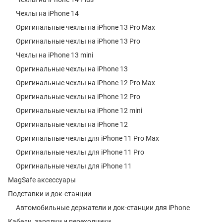
Чехлы на iPhone 14
Оригинальные чехлы на iPhone 13 Pro Max
Оригинальные чехлы на iPhone 13 Pro
Чехлы на iPhone 13 mini
Оригинальные чехлы на iPhone 13
Оригинальные чехлы на iPhone 12 Pro Max
Оригинальные чехлы на iPhone 12 Pro
Оригинальные чехлы на iPhone 12 mini
Оригинальные чехлы на iPhone 12
Оригинальные чехлы для iPhone 11 Pro Max
Оригинальные чехлы для iPhone 11 Pro
Оригинальные чехлы для iPhone 11
MagSafe аксессуары
Подставки и док-станции
Автомобильные держатели и док-станции для iPhone
Кабели, зарядки и переходники