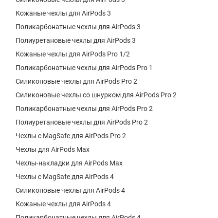
Кожаные чехлы для AirPods 3
Поликарбонатные чехлы для AirPods 3
Полиуретановые чехлы для AirPods 3
Кожаные чехлы для AirPods Pro 1/2
Поликарбонатные чехлы для AirPods Pro 1
Силиконовые чехлы для AirPods Pro 2
Силиконовые чехлы со шнурком для AirPods Pro 2
Поликарбонатные чехлы для AirPods Pro 2
Полиуретановые чехлы для AirPods Pro 2
Чехлы с MagSafe для AirPods Pro 2
Чехлы для AirPods Max
Чехлы-накладки для AirPods Max
Чехлы с MagSafe для AirPods 4
Силиконовые чехлы для AirPods 4
Кожаные чехлы для AirPods 4
Поликарбонатные чехлы для AirPods 4