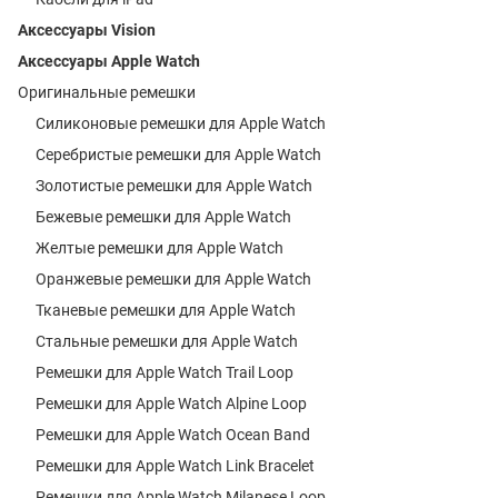
Аксессуары Vision
Аксессуары Apple Watch
Оригинальные ремешки
Силиконовые ремешки для Apple Watch
Серебристые ремешки для Apple Watch
Золотистые ремешки для Apple Watch
Бежевые ремешки для Apple Watch
Желтые ремешки для Apple Watch
Оранжевые ремешки для Apple Watch
Тканевые ремешки для Apple Watch
Стальные ремешки для Apple Watch
Ремешки для Apple Watch Trail Loop
Ремешки для Apple Watch Alpine Loop
Ремешки для Apple Watch Ocean Band
Ремешки для Apple Watch Link Bracelet
Ремешки для Apple Watch Milanese Loop