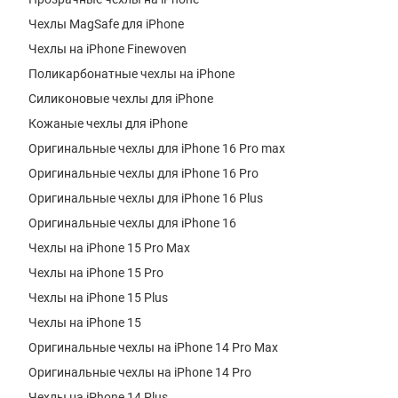
Чехлы MagSafe для iPhone
Чехлы на iPhone Finewoven
Поликарбонатные чехлы на iPhone
Силиконовые чехлы для iPhone
Кожаные чехлы для iPhone
Оригинальные чехлы для iPhone 16 Pro max
Оригинальные чехлы для iPhone 16 Pro
Оригинальные чехлы для iPhone 16 Plus
Оригинальные чехлы для iPhone 16
Чехлы на iPhone 15 Pro Max
Чехлы на iPhone 15 Pro
Чехлы на iPhone 15 Plus
Чехлы на iPhone 15
Оригинальные чехлы на iPhone 14 Pro Max
Оригинальные чехлы на iPhone 14 Pro
Чехлы на iPhone 14 Plus