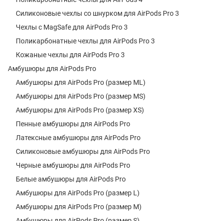
Силиконовые чехлы со шнурком для AirPods Pro 3
Чехлы с MagSafe для AirPods Pro 3
Поликарбонатные чехлы для AirPods Pro 3
Кожаные чехлы для AirPods Pro 3
Амбушюры для AirPods Pro
Амбушюры для AirPods Pro (размер ML)
Амбушюры для AirPods Pro (размер MS)
Амбушюры для AirPods Pro (размер XS)
Пенные амбушюры для AirPods Pro
Латексные амбушюры для AirPods Pro
Силиконовые амбушюры для AirPods Pro
Черные амбушюры для AirPods Pro
Белые амбушюры для AirPods Pro
Амбушюры для AirPods Pro (размер L)
Амбушюры для AirPods Pro (размер M)
Амбушюры для AirPods Pro (размер S)