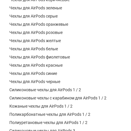
Чехлы для AirPods зеленые
Чехлы для AirPods серые
Чехлы для AirPods оранжевые
Чехлы для AirPods розовые
Чехлы для AirPods желтые
Чехлы для AirPods белые
Чехлы для AirPods фиолетовые
Чехлы для AirPods красные
Чехлы для AirPods синие
Чехлы для AirPods черные
Силиконовые чехлы для AirPods 1 / 2
Силиконовые чехлы с карабином для AirPods 1 / 2
Кожаные чехлы для AirPods 1 / 2
Поликарбонатные чехлы для AirPods 1 / 2
Полиуретановые чехлы для AirPods 1 / 2
Силиконовые чехлы для AirPods 3