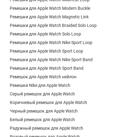
Ремешки для Apple Watch Modern Buckle
Ремешки для Apple Watch Magnetic Link
Ремешки для Apple Watch Braided Solo Loop
Ремешки для Apple Watch Solo Loop
Ремешки для Apple Watch Nike Sport Loop
Ремешки для Apple Watch Sport Loop
Ремешки для Apple Watch Nike Sport Band
Ремешки для Apple Watch Sport Band
Ремешок для Apple Watch нейлон
Ремешки Nike для Apple Watch
Серый ремешок для Apple Watch
Коричневый ремешок для Apple Watch
Черный ремешок для Apple Watch
Белый ремешок для Apple Watch
Радужный ремешок для Apple Watch
Розовый ремешок для Apple Watch