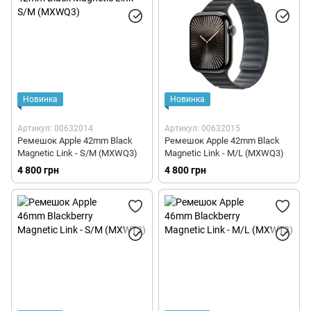
Новинка
Новинка
Артикул: 00632014
Артикул: 00632015
Ремешок Apple 42mm Black
Ремешок Apple 42mm Black
Magnetic Link - S/M (MXWQ3)
Magnetic Link - M/L (MXWQ3)
4 800 грн
4 800 грн