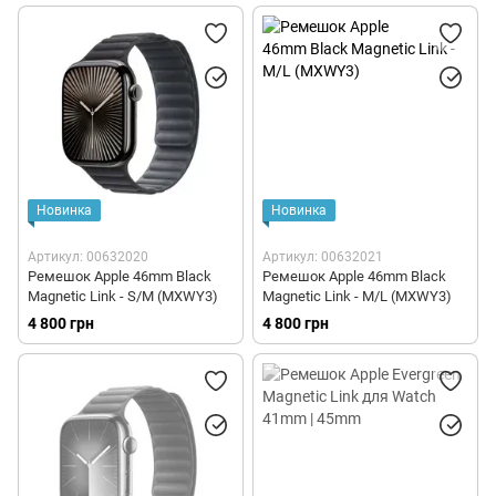
Новинка
Новинка
Артикул: 00632020
Артикул: 00632021
Ремешок Apple 46mm Black
Ремешок Apple 46mm Black
Magnetic Link - S/M (MXWY3)
Magnetic Link - M/L (MXWY3)
4 800 грн
4 800 грн