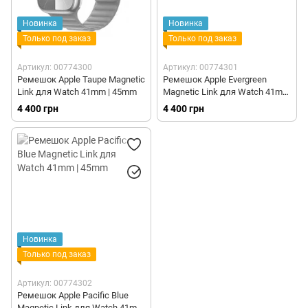
Новинка
Новинка
Только под заказ
Только под заказ
Артикул: 00774300
Артикул: 00774301
Ремешок Apple Taupe Magnetic
Ремешок Apple Evergreen
Link для Watch 41mm | 45mm
Magnetic Link для Watch 41mm
| 45mm
4 400 грн
4 400 грн
Новинка
Только под заказ
Артикул: 00774302
Ремешок Apple Pacific Blue
Magnetic Link для Watch 41mm