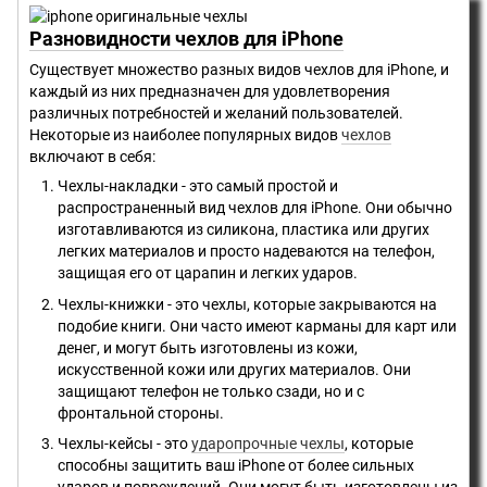
Разновидности чехлов для iPhone
Существует множество разных видов чехлов для iPhone, и
каждый из них предназначен для удовлетворения
различных потребностей и желаний пользователей.
Некоторые из наиболее популярных видов
чехлов
включают в себя:
Чехлы-накладки - это самый простой и
распространенный вид чехлов для iPhone. Они обычно
изготавливаются из силикона, пластика или других
легких материалов и просто надеваются на телефон,
защищая его от царапин и легких ударов.
Чехлы-книжки - это чехлы, которые закрываются на
подобие книги. Они часто имеют карманы для карт или
денег, и могут быть изготовлены из кожи,
искусственной кожи или других материалов. Они
защищают телефон не только сзади, но и с
фронтальной стороны.
Чехлы-кейсы - это
ударопрочные чехлы
, которые
способны защитить ваш iPhone от более сильных