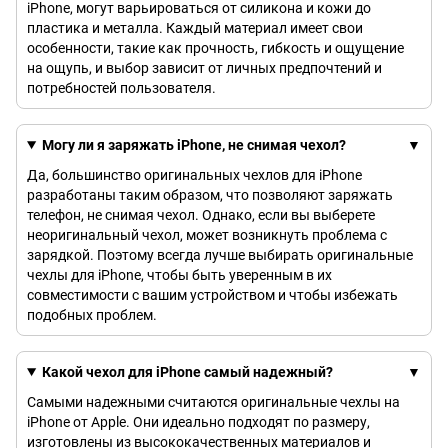
iPhone, могут варьироваться от силикона и кожи до
пластика и металла. Каждый материал имеет свои
особенности, такие как прочность, гибкость и ощущение
на ощупь, и выбор зависит от личных предпочтений и
потребностей пользователя.
Могу ли я заряжать iPhone, не снимая чехол?
Да, большинство оригинальных чехлов для iPhone
разработаны таким образом, что позволяют заряжать
телефон, не снимая чехол. Однако, если вы выберете
неоригинальный чехол, может возникнуть проблема с
зарядкой. Поэтому всегда лучше выбирать оригинальные
чехлы для iPhone, чтобы быть уверенным в их
совместимости с вашим устройством и чтобы избежать
подобных проблем.
Какой чехол для iPhone самый надежный?
Самыми надежными считаются оригинальные чехлы на
iPhone от Apple. Они идеально подходят по размеру,
изготовлены из высококачественных материалов и