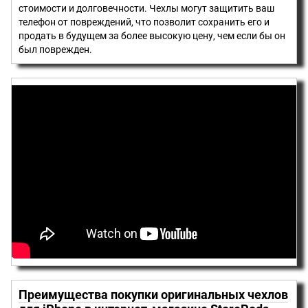
стоимости и долговечности. Чехлы могут защитить ваш
телефон от повреждений, что позволит сохранить его и
продать в будущем за более высокую цену, чем если бы он
был поврежден.
Преимущества покупки оригинальных чехлов