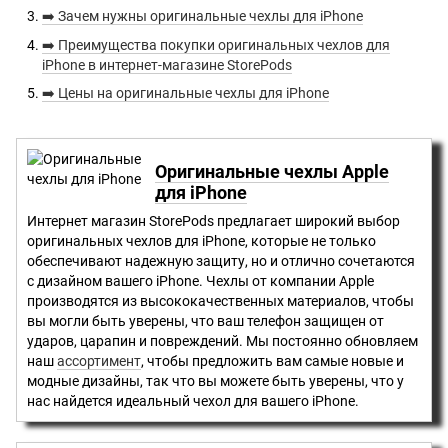
➡️ Зачем нужны оригинальные чехлы для iPhone
➡️ Преимущества покупки оригинальных чехлов для
iPhone в интернет-магазине StorePods
➡️ Цены на оригинальные чехлы для iPhone
Оригинальные чехлы Apple
для iPhone
Интернет магазин StorePods предлагает широкий выбор
оригинальных чехлов для iPhone, которые не только
обеспечивают надежную защиту, но и отлично сочетаются
с дизайном вашего iPhone. Чехлы от компании Apple
производятся из высококачественных материалов, чтобы
вы могли быть уверены, что ваш телефон защищен от
ударов, царапин и повреждений. Мы постоянно обновляем
наш
ассортимент
, чтобы предложить вам самые новые и
модные дизайны, так что вы можете быть уверены, что у
нас найдется идеальный чехол для вашего iPhone.