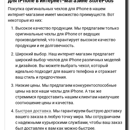
для iPhone в интернет-магазине StorePods
Покупка оригинальных чехлов для iPhone в нашем
интернет-магазине имеет множество преимуществ. Вот
некоторые из них:
Высокое качество продукции. Мы предлагаем только
оригинальные чехлы для iPhone от ведущих
производителей, что гарантирует высокое качество
продукции и ее долговечность.
Широкий выбор. Наш интернет-магазин предлагает
широкий выбор чехлов для iPhone различных моделей
и дизайнов. Вы можете выбрать чехол, который
идеально подходит для вашего телефона и отражает
ваш стиль и предпочтения.
Низкие цены. Мы предлагаем конкурентоспособные
цены на все наши чехлы для iPhone. А так же
стремимся предоставить нашим клиентам наилучшее
соотношение цены и качества.
Быстрая доставка
. Мы гарантируем быструю доставку
вашего заказа в любую точку мира. Мы сотрудничаем
с надежными курьерскими службами, чтобы ваш заказ
был доставлен к вам как можно быстрее.