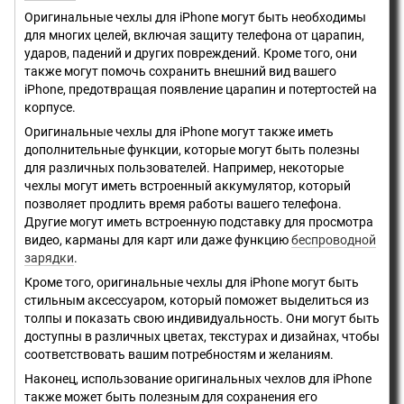
Оригинальные чехлы для iPhone могут быть необходимы
для многих целей, включая защиту телефона от царапин,
ударов, падений и других повреждений. Кроме того, они
также могут помочь сохранить внешний вид вашего
iPhone, предотвращая появление царапин и потертостей на
корпусе.
Оригинальные чехлы для iPhone могут также иметь
дополнительные функции, которые могут быть полезны
для различных пользователей. Например, некоторые
чехлы могут иметь встроенный аккумулятор, который
позволяет продлить время работы вашего телефона.
Другие могут иметь встроенную подставку для просмотра
видео, карманы для карт или даже функцию
беспроводной
зарядки
.
Кроме того, оригинальные чехлы для iPhone могут быть
стильным аксессуаром, который поможет выделиться из
толпы и показать свою индивидуальность. Они могут быть
доступны в различных цветах, текстурах и дизайнах, чтобы
соответствовать вашим потребностям и желаниям.
Наконец, использование оригинальных чехлов для iPhone
также может быть полезным для сохранения его