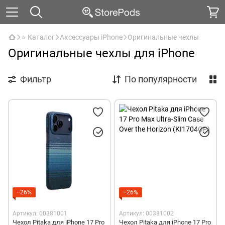
⭐ Каталог
Аксессуары iPhone
Оригинальные чехлы
Оригинальные чехлы для iPhone
Фильтр
По популярности
−26%
−26%
Артикул: 00381001
Артикул: 00381002
Чехол Pitaka для iPhone 17 Pro
Чехол Pitaka для iPhone 17 Pro