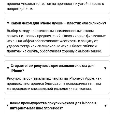
прошли множество тестов на прочность и устойчивость к
повреждениям.
Какой чехол для iPhone лучше — пластик или силикон?
Выбор между пластиковым и силиконовым чехлом
зависит от ваших предпочтений. Пластиковые фирменные
чехлы на Айфон обеспечивают жесткость и защиту от
ударов, тогда как силиконовые чехлы более гибкие и
приятны на ощупь, обеспечивая хорошую амортизацию.
Стирается ли рисунок с оригинального чехла для
iPhone?
Рисунок на оригинальных чехлах на iPhone от Apple, как
правило, не стирается благодаря высококачественным
материалам и специальной технологии нанесения.
Какие преимущества покупки чехлов для iPhone в
интернет-магазине StorePods?