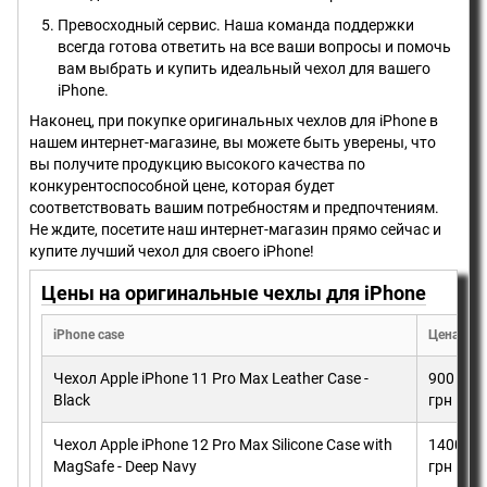
Превосходный сервис. Наша команда поддержки
всегда готова ответить на все ваши вопросы и помочь
вам выбрать и купить идеальный чехол для вашего
iPhone.
Наконец, при покупке оригинальных чехлов для iPhone в
нашем интернет-магазине, вы можете быть уверены, что
вы получите продукцию высокого качества по
конкурентоспособной цене, которая будет
соответствовать вашим потребностям и предпочтениям.
Не ждите, посетите наш интернет-магазин прямо сейчас и
купите лучший чехол для своего iPhone!
Цены на оригинальные чехлы для iPhone
iPhone case
Цена
Чехол Apple iPhone 11 Pro Max Leather Case -
900
Black
грн
Чехол Apple iPhone 12 Pro Max Silicone Case with
1400
MagSafe - Deep Navy
грн