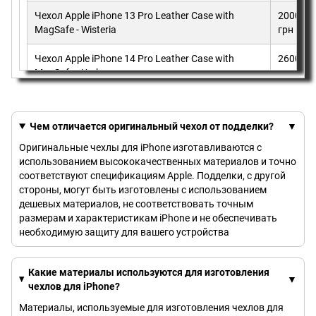
Чехол Apple iPhone 13 Pro Leather Case with
2000
MagSafe - Wisteria
грн
Чехол Apple iPhone 14 Pro Leather Case with
2600
MagSafe - Umber
грн
Чем отличается оригинальный чехол от подделки?
Оригинальные чехлы для iPhone изготавливаются с
использованием высококачественных материалов и точно
соответствуют спецификациям Apple. Подделки, с другой
стороны, могут быть изготовлены с использованием
дешевых материалов, не соответствовать точным
размерам и характеристикам iPhone и не обеспечивать
необходимую защиту для вашего устройства
Какие материалы используются для изготовления
чехлов для iPhone?
Материалы, используемые для изготовления чехлов для