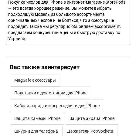
Покупка чехлов для iPhone в интернет-магазине StorePods
— это всегда хорошее решение. Вы можете выбрать
подходящую модель из большого ассортимента
оригинальных чехлов и не бояться, что аксессуар не
подойдет. Также мы регулярно обновляем ассортимент,
предлагаем конкурентные цены и быструю доставку по
Украине.
Вас также заинтересует
MagSafe аксессуары
Подставки и док-станции для iPhone
Кабели, зарядки и переходники для iPhone
Защита камеры iPhone
Защита экрана iPhone
Шнурки для телефона
Держатели PopSockets