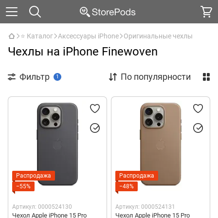
⭐ Каталог
Аксессуары iPhone
Оригинальные чехлы
Чехлы на iPhone Finewoven
Фильтр
По популярности
1
Распродажа
Распродажа
−55%
−48%
Артикул: 0000524130
Артикул: 0000524131
Чехол Apple iPhone 15 Pro
Чехол Apple iPhone 15 Pro