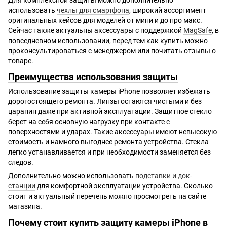
использовать
чехлы для смартфона
, широкий ассортимент
оригинальных кейсов для моделей от мини и до про макс.
Сейчас также актуальны аксессуары с поддержкой
MagSafe
, в
повседневном использовании, перед тем как купить можно
проконсультироваться с менеджером или почитать отзывы о
товаре.
Преимущества использования защиты
Использование защиты камеры iPhone позволяет избежать
дорогостоящего ремонта. Линзы остаются чистыми и без
царапин даже при активной эксплуатации. Защитное стекло
берет на себя основную нагрузку при контакте с
поверхностями и ударах. Такие аксессуары имеют невысокую
стоимость и намного выгоднее ремонта устройства. Стекла
легко устанавливается и при необходимости заменяется без
следов.
Дополнительно можно использовать
подставки и док-
станции
для комфортной эксплуатации устройства. Сколько
стоит и актуальный перечень можно просмотреть на сайте
магазина.
Почему стоит купить защиту камеры iPhone в