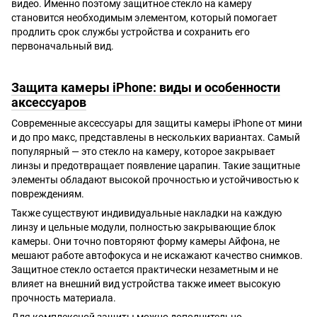
видео. Именно поэтому защитное стекло на камеру
становится необходимым элементом, который помогает
продлить срок службы устройства и сохранить его
первоначальный вид.
Защита камеры iPhone: виды и особенности
аксессуаров
Современные аксессуары для защиты камеры iPhone от мини
и до про макс, представлены в нескольких вариантах. Самый
популярный — это стекло на камеру, которое закрывает
линзы и предотвращает появление царапин. Такие защитные
элементы обладают высокой прочностью и устойчивостью к
повреждениям.
Также существуют индивидуальные накладки на каждую
линзу и цельные модули, полностью закрывающие блок
камеры. Они точно повторяют форму камеры Айфона, не
мешают работе автофокуса и не искажают качество снимков.
Защитное стекло остается практически незаметным и не
влияет на внешний вид устройства также имеет высокую
прочность материала.
Для комплексной защиты можно дополнительно