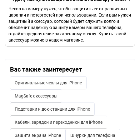
Чехол на камеру нужен, чтобы защитить ее от различных
царапин и потертостей при использовании. Если вам нужен
защитный аксессуар, который будет служить долго и
обеспечит надежную защиту камеры вашего телефона,
отдайте предпочтение закаленному стеклу. Купить такой
аксессуар можно в нашем магазине.
Вас также заинтересует
Оригинальные чехлы для iPhone
MagSafe аксессуары
Подставки и док-станции для iPhone
Кабели, зарядки и переходники для iPhone
Защита экрана iPhone
Шнурки для телефона