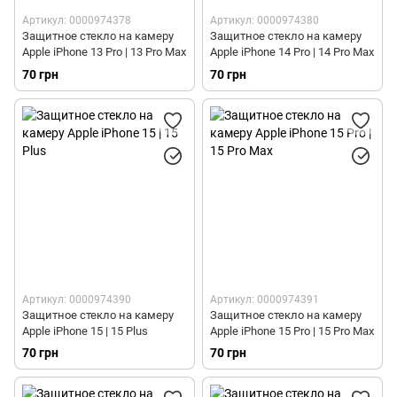
Артикул: 0000974378
Артикул: 0000974380
Защитное стекло на камеру
Защитное стекло на камеру
Apple iPhone 13 Pro | 13 Pro Max
Apple iPhone 14 Pro | 14 Pro Max
70 грн
70 грн
Артикул: 0000974390
Артикул: 0000974391
Защитное стекло на камеру
Защитное стекло на камеру
Apple iPhone 15 | 15 Plus
Apple iPhone 15 Pro | 15 Pro Max
70 грн
70 грн