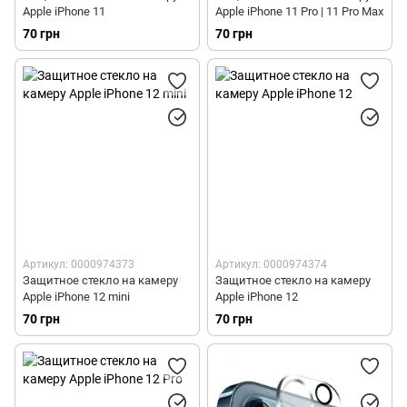
Apple iPhone 11
Apple iPhone 11 Pro | 11 Pro Max
70 грн
70 грн
Артикул: 0000974373
Артикул: 0000974374
Защитное стекло на камеру
Защитное стекло на камеру
Apple iPhone 12 mini
Apple iPhone 12
70 грн
70 грн