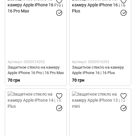
Артикул: 0000974392
Артикул: 0000974393
Защитное стекло на камеру
Защитное стекло на камеру
Apple iPhone 16 Pro | 16 Pro Max
Apple iPhone 16 | 16 Plus
70 грн
70 грн