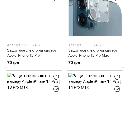
Артикул: 0000974375
Артикул: 0000974376
Защитное стекло на камеру
Защитное стекло на камеру
Apple iPhone 12 Pro
Apple iPhone 12 Pro Max
70 грн
70 грн