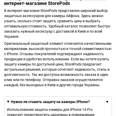
интернет-магазине StorePods
В интернет-магазине StorePods представлен широкий выбор
защитных аксессуаров для камеры Айфона. Здесь можно
узнать, сколько стоит защита, сравнить цену и выбрать
оптимальную стоимость. Удобный каталог позволяет быстро
заказать нужный аксессуар с доставкой в Киев и по всей
Украине.
Оригинальный защитный элемент отличается качественными
материалами, высокой прочностью и точной совместимостью
с iPhone. Отзывы покупателей подтверждают надежность
продукции и удобство использования. Если вы хотите купить
защиту камеры по доступной цене, StorePods предлагает
актуальные решения, которые сочетают надежность, стиль и
долговечность. Так же доступна возможность заказа в один
клик или по телефону. Отправка заказов осуществляется
каждый, без выходных в Киев и другие города Украины.
Нужно ли ставить защиту на камеры iPhone?
Использование защиты камеры для iPhone 14 Pro
помогает предотвратить царапины и повреждения,