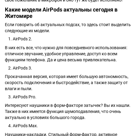
Какие модели AirPods актуальны сегодня в
Житомире
Если говорить об актуальных подсах, то здесь стоит выделить
следующие их модели.
AirPods 2.
В них есть все, что нужно для повседневного использования:
отличное звучание, удобное управление, доступ ко всем
функциям телефона. Да и цена весьма привлекательна.
AirPods 3.
Прокачанная версия, которая имеет большую автономность,
скорость подключения и быстродействие, а также защиту от
влаги и пыли.
AirPods Pro.
Интересуют наушники в форм-факторе затычек? Вы их нашли.
Также в них имеется функция шумоподавления, что очень
актуально в условиях большого города.
AirPods Max.
Наушники-накладки. Стильный форм-фактор, активное