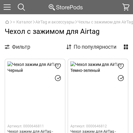
⭐ Каталог
AirTag и аксессуары
Чехлы с зажимом для AirTa
Чехол с зажимом для Airtag
Фильтр
По популярности
Артикул: 0000646811
Артикул: 0000646812
Чехол зажим для AirTag -
Чехол зажим для AirTag -