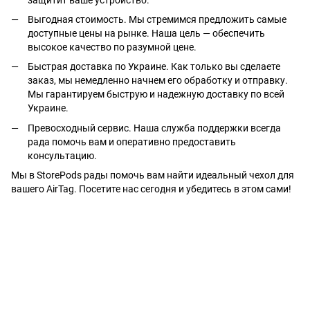
Выгодная стоимость. Мы стремимся предложить самые
доступные цены на рынке. Наша цель — обеспечить
высокое качество по разумной цене.
Быстрая доставка по Украине. Как только вы сделаете
заказ, мы немедленно начнем его обработку и отправку.
Мы гарантируем быструю и надежную доставку по всей
Украине.
Превосходный сервис. Наша служба поддержки всегда
рада помочь вам и оперативно предоставить
консультацию.
Мы в StorePods рады помочь вам найти идеальный чехол для
вашего AirTag. Посетите нас сегодня и убедитесь в этом сами!
+38 (098) 898 81 16
Полная версия сайта