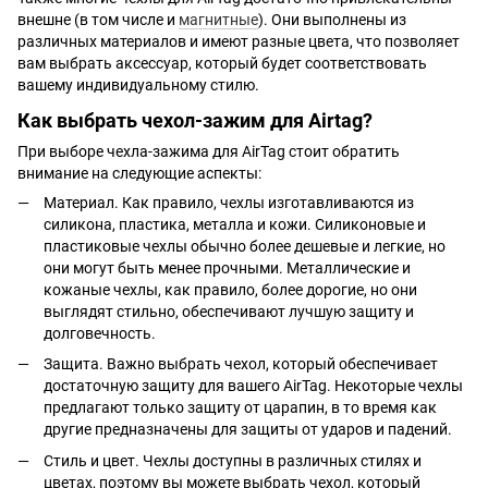
внешне (в том числе и
магнитные
). Они выполнены из
различных материалов и имеют разные цвета, что позволяет
вам выбрать аксессуар, который будет соответствовать
вашему индивидуальному стилю.
Как выбрать чехол-зажим для Airtag?
При выборе чехла-зажима для AirTag стоит обратить
внимание на следующие аспекты:
Материал. Как правило, чехлы изготавливаются из
силикона, пластика, металла и кожи. Силиконовые и
пластиковые чехлы обычно более дешевые и легкие, но
они могут быть менее прочными. Металлические и
кожаные чехлы, как правило, более дорогие, но они
выглядят стильно, обеспечивают лучшую защиту и
долговечность.
Защита. Важно выбрать чехол, который обеспечивает
достаточную защиту для вашего AirTag. Некоторые чехлы
предлагают только защиту от царапин, в то время как
другие предназначены для защиты от ударов и падений.
Стиль и цвет. Чехлы доступны в различных стилях и
цветах, поэтому вы можете выбрать чехол, который