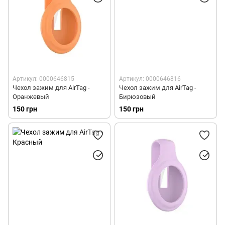
Артикул: 0000646815
Артикул: 0000646816
Чехол зажим для AirTag -
Чехол зажим для AirTag -
Оранжевый
Бирюзовый
150 грн
150 грн