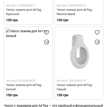
Артикул: 0000646817
Артикул: 0000646818
Чехол зажим для AirTag -
Чехол зажим для AirTag -
Красный
Фиолетовый
150 грн
150 грн
Артикул: 0000646820
Артикул: 0000646819
Чехол зажим для AirTag -
Чехол зажим для AirTag -
Белый
Серый
150 грн
150 грн
Чехол с зажимом для AirTag — это удобный и функциональный