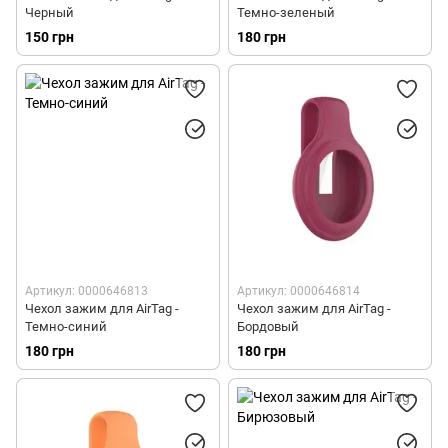
Черный
Темно-зеленый
150 грн
180 грн
Артикул: 0000646813
Артикул: 0000646814
Чехол зажим для AirTag -
Чехол зажим для AirTag -
Темно-синий
Бордовый
180 грн
180 грн