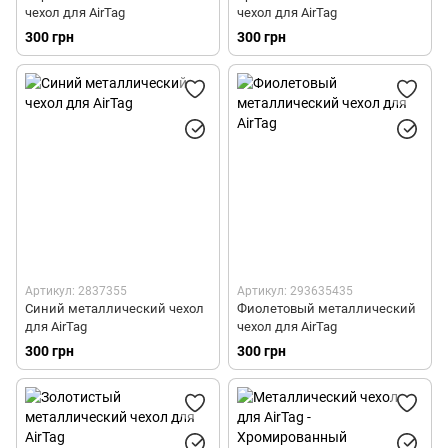
чехол для AirTag
чехол для AirTag
300 грн
300 грн
Артикул: 2837355
Артикул: 293635435
Синий металлический чехол
Фиолетовый металлический
для AirTag
чехол для AirTag
300 грн
300 грн