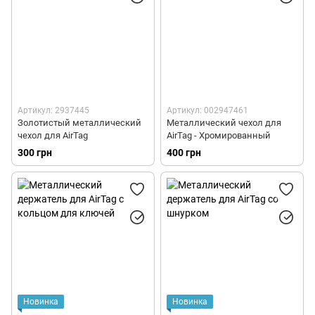
Артикул: 2937445
Артикул: 002947461
Золотистый металлический
Металлический чехол для
чехол для AirTag
AirTag - Хромированный
300 грн
400 грн
Новинка
Новинка