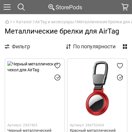
⭐ Каталог
AirTag и аксессуары
Металлические брелки для 
Металлические брелки для AirTag
Фильтр
По популярности
Артикул: 2947465
Артикул: 284753434
Черный металлический
Красный металлический