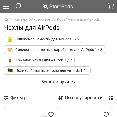
⭐ Каталог
Аксессуары AirPods
Чехлы для AirPods
Чехлы для AirPods
Силиконовые чехлы для AirPods 1 / 2
Силиконовые чехлы с карабином для AirPods 1 / 2
Кожаные чехлы для AirPods 1 / 2
Поликарбонатные чехлы для AirPods 1 / 2
Полиуретановые чехлы для AirPods 1 / 2
Все категории
Силиконовые чехлы для AirPods 3
Фильтр
По популярности
Кожаные чехлы для AirPods 3
Поликарбонатные чехлы для AirPods 3