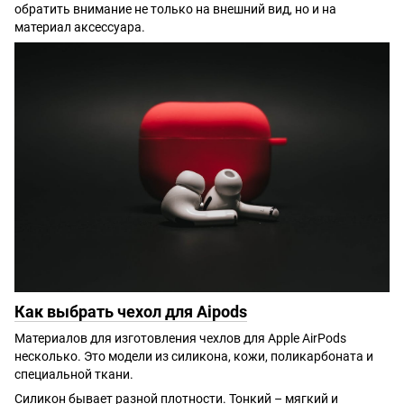
обратить внимание не только на внешний вид, но и на
материал аксессуара.
Как выбрать чехол для Aipods
Материалов для изготовления чехлов для Apple AirPods
несколько. Это модели из силикона, кожи, поликарбоната и
специальной ткани.
Силикон бывает разной плотности. Тонкий – мягкий и