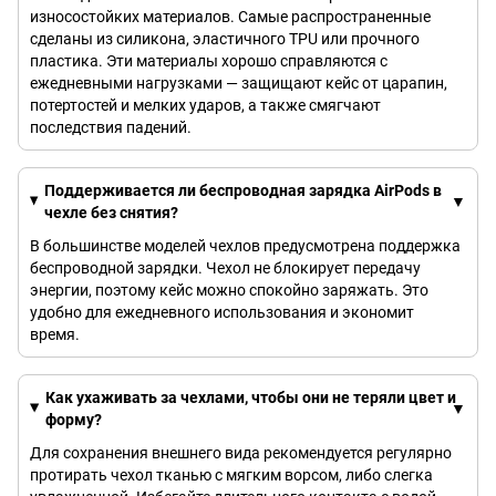
износостойких материалов. Самые распространенные
сделаны из силикона, эластичного TPU или прочного
пластика. Эти материалы хорошо справляются с
ежедневными нагрузками — защищают кейс от царапин,
потертостей и мелких ударов, а также смягчают
последствия падений.
Поддерживается ли беспроводная зарядка AirPods в
чехле без снятия?
В большинстве моделей чехлов предусмотрена поддержка
беспроводной зарядки. Чехол не блокирует передачу
энергии, поэтому кейс можно спокойно заряжать. Это
удобно для ежедневного использования и экономит
время.
Как ухаживать за чехлами, чтобы они не теряли цвет и
форму?
Для сохранения внешнего вида рекомендуется регулярно
протирать чехол тканью с мягким ворсом, либо слегка