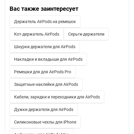
Вас также заинтересует
Держатель AirPods на ремешок
Кот-держатель AirPods
Серьги-держатели
Шнурки держатели для AirPods
Накладки и вкладыши для AirPods
Ремешки для для AirPods Pro
Защитные наклейки для AirPods
Кабели, зарядки и переходники для AirPods
Дужки держатели для AirPods
Силиконовые чехлы для iPhone