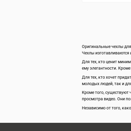
Оригинальные чехлы для 
Чехлы изготавливаются и
Для тех, кто ценит миним
ему элегантности. Кроме 
Для тех, кто хочет прид
молодых людей, так и дл
Кроме того, существуют 
просмотра видео. Они по
Независимо от того, как