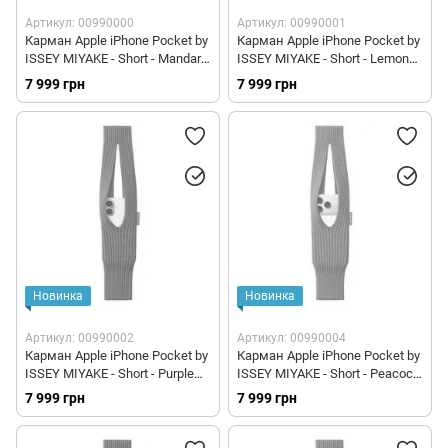
Артикул: 00990000
Артикул: 00990001
Карман Apple iPhone Pocket by
Карман Apple iPhone Pocket by
ISSEY MIYAKE - Short - Mandarin
ISSEY MIYAKE - Short - Lemon
(HS8Q2)
(HS8R2)
7 999 грн
7 999 грн
Новинка
Новинка
Артикул: 00990002
Артикул: 00990004
Карман Apple iPhone Pocket by
Карман Apple iPhone Pocket by
ISSEY MIYAKE - Short - Purple
ISSEY MIYAKE - Short - Peacock
(HS8U2)
(HS8T2)
7 999 грн
7 999 грн