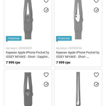
Новинка
Новинка
Артикул: 00990005
Артикул: 00990006
Карман Apple iPhone Pocket by
Карман Apple iPhone Pocket by
ISSEY MIYAKE - Short - Sapphire
ISSEY MIYAKE - Short -
(HS8N2)
Cinnamon (HS8L2)
7 999 грн
7 999 грн