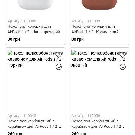
Артикул: 110008
Артикул: 110009
Чохол силіконовий для
Чохол силіконовий для
AirPods 1 / 2 - Напівпрозорий
AirPods 1 / 2 - Коричневий
80 грн
80 грн
Артикул: 110045
Артикул: 110050
Чохол полікарбонатний з
Чохол полікарбонатний з
карабіном для AirPods 1 / 2 -
карабіном для AirPods 1 / 2 -
Чорний
Жовтий
260 грн
260 грн