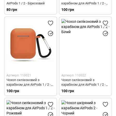
AirPods 1 / 2 - Бірюзовий
карабіном для AirPods 1 / 2 -
Темно-жовтий
80 грн
100 грн
Артикул: 110021
Артикул: 110022
Чохол силіконовий з
Чохол силіконовий з
карабіном для AirPods 1 / 2 -
карабіном для AirPods 1 / 2 -
Помаранчевий
Білий
100 грн
100 грн