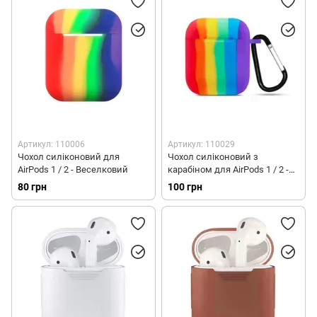
Артикул: 110006
Артикул: 110029
Чохол силіконовий для
Чохол силіконовий з
AirPods 1 / 2 - Веселковий
карабіном для AirPods 1 / 2 -
Веселковий
80 грн
100 грн