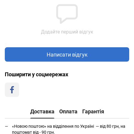
Додайте перший відгук
Написати відгук
Поширити у соцмережах
Доставка
Оплата
Гарантія
«Новою поштою» на відділення по Україні — від 80 грн, на
поштомат від - 90 грн.