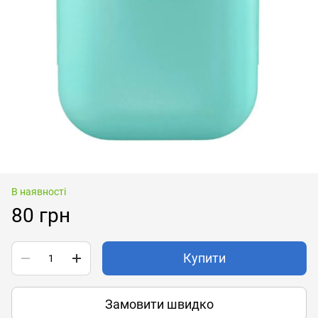
В наявності
80 грн
Купити
Замовити швидко