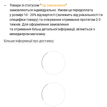
Товари зі статусом "
Під замовлення
"
замовляються індивідуально. Умови це передоплата
у розмірі 10 - 20% від вартості (залежить від унікальності та
специфіки товару) та очікування отримання протягом 2-3
тижнів. Для оформлення замовлення
та отримання більш детальної інформації, зв'яжіться з
менеджером магазину.
Більше інформації про доставку