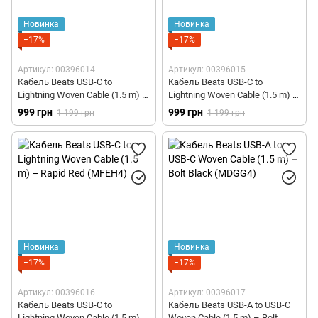
Новинка
Новинка
−17%
−17%
Артикул: 00396014
Артикул: 00396015
Кабель Beats USB-C to
Кабель Beats USB-C to
Lightning Woven Cable (1.5 m) –
Lightning Woven Cable (1.5 m) –
Bolt Black (MDGK4)
Surge Stone (MDGL4)
999 грн
999 грн
1 199 грн
1 199 грн
Новинка
Новинка
−17%
−17%
Артикул: 00396016
Артикул: 00396017
Кабель Beats USB-C to
Кабель Beats USB-A to USB-C
Lightning Woven Cable (1.5 m) –
Woven Cable (1.5 m) – Bolt