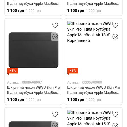
II для ноутбука Apple MacBook
II для ноутбука Apple MacBook
Air 13.3" - Чорний
Air 13.3" - Коричневий
1 100 грн
1 100 грн
1 200 грн
1 200 грн
−8%
−8%
Артикул: 0000690907
Артикул: 0000690908
Шкіряний чохол WiWU Skin Pro
Шкіряний чохол WiWU Skin Pro
II для ноутбука Apple MacBook
II для ноутбука Apple MacBook
Air 13.6" - Чорний
Air 13.6" - Коричневий
1 100 грн
1 100 грн
1 200 грн
1 200 грн