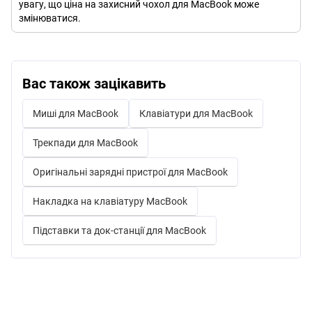
увагу, що ціна на захисний чохол для MacBook може
змінюватися.
Вас також зацікавить
Миші для MacBook
Клавіатури для MacBook
Трекпади для MacBook
Оригінальні зарядні пристрої для MacBook
Накладка на клавіатуру MacBook
Підставки та док-станції для MacBook