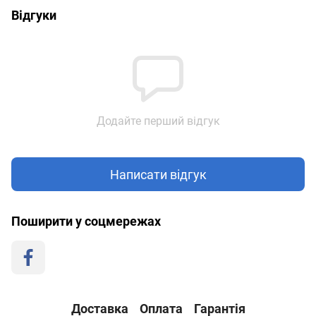
Відгуки
Додайте перший відгук
Написати відгук
Поширити у соцмережах
Доставка
Оплата
Гарантія