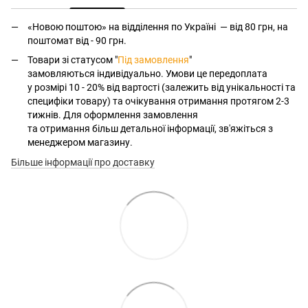
«Новою поштою» на відділення по Україні — від 80 грн, на
поштомат від - 90 грн.
Товари зі статусом "
Під замовлення
"
замовляються індивідуально. Умови це передоплата
у розмірі 10 - 20% від вартості (залежить від унікальності та
специфіки товару) та очікування отримання протягом 2-3
тижнів. Для оформлення замовлення
та отримання більш детальної інформації, зв'яжіться з
менеджером магазину.
Більше інформації про доставку