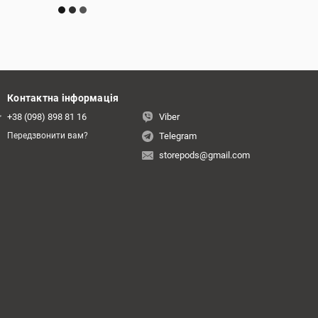
Контактна інформація
+38 (098) 898 81 16
Viber
Telegram
Передзвонити вам?
storepods@gmail.com