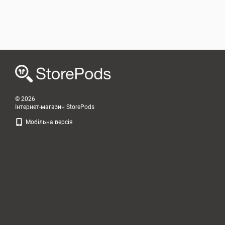
© 2026
Інтернет-магазин StorePods
Мобільна версія