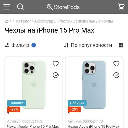
⭐ Каталог
Аксессуары iPhone
Оригинальные чехлы
Чехлы на iPhone 15 Pro Max
Фильтр
По популярности
1
Новинка
Новинка
−29%
−29%
Артикул: 0000524168
Артикул: 0000524170
Чехол Apple iPhone 15 Pro Max
Чехол Apple iPhone 15 Pro Max