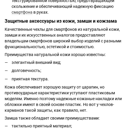
текстурированной поверхностью, предотвращающей
скольжение и обеспечивающей надежную фиксацию
смартфона
в руках.
Защитные аксессуары из кожи, замши и кожзама
Качественные чехлы для смартфонов из натуральной кожи,
замши и их искусственных аналогов предоставляют
владельцам смартфонов широкий выбор изделий с разными
функциональностью, эстетикой и стоимостью.
Преимущества натуральной кожи хорошо известны:
элегантный внешний вид;
долговечность;
приятная текстура.
Кожа обеспечивает хорошую защиту от царапин, но
противоударные характеристики уступают пластиковым
моделям. Именно поэтому надежные кожаные накладки или
обложки имеют в своей основе пластик. Но вот у чехлов-
карманов такой защиты, как правило, нет.
Замша также обладает своими преимуществами:
тактильно приятный материал;