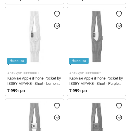
Новинка
Новинка
Артикул: 00990001
Артикул: 00990002
Карман Apple iPhone Pocket by
Карман Apple iPhone Pocket by
ISSEY MIYAKE - Short - Lemon
ISSEY MIYAKE - Short - Purple
(HS8R2)
(HS8U2)
7 999 грн
7 999 грн