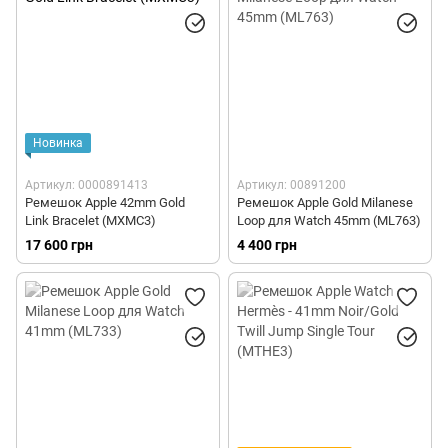
Новинка
Артикул: 0000891413
Артикул: 00891200
Ремешок Apple 42mm Gold
Ремешок Apple Gold Milanese
Link Bracelet (MXMC3)
Loop для Watch 45mm (ML763)
17 600 грн
4 400 грн