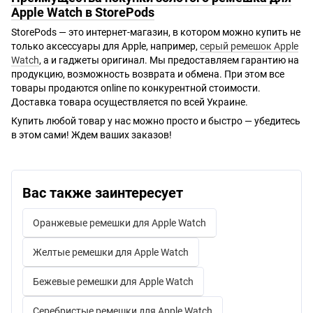
Apple Watch в StorePods
StorePods — это интернет-магазин, в котором можно купить не
только аксессуары для Apple, например,
серый ремешок Apple
Watch
, а и гаджеты оригинал. Мы предоставляем гарантию на
продукцию, возможность возврата и обмена. При этом все
товары продаются online по конкурентной стоимости.
Доставка товара осуществляется по всей Украине.
Купить любой товар у нас можно просто и быстро — убедитесь
в этом сами! Ждем ваших заказов!
Вас также заинтересует
Оранжевые ремешки для Apple Watch
Желтые ремешки для Apple Watch
Бежевые ремешки для Apple Watch
Серебристые ремешки для Apple Watch