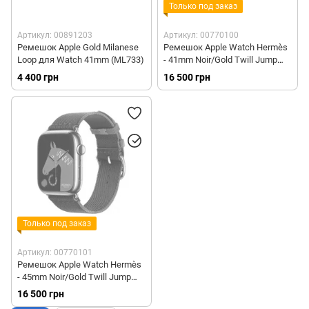
Только под заказ
Артикул: 00891203
Артикул: 00770100
Ремешок Apple Gold Milanese
Ремешок Apple Watch Hermès
Loop для Watch 41mm (ML733)
- 41mm Noir/Gold Twill Jump
Single Tour (MTHE3)
4 400 грн
16 500 грн
Только под заказ
Артикул: 00770101
Ремешок Apple Watch Hermès
- 45mm Noir/Gold Twill Jump
Single Tour (MTHH3)
16 500 грн