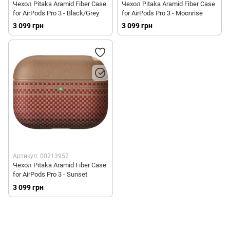
Чехол Pitaka Aramid Fiber Case
Чехол Pitaka Aramid Fiber Case
for AirPods Pro 3 - Black/Grey
for AirPods Pro 3 - Moonrise
3 099 грн
3 099 грн
Артикул: 00213952
Чехол Pitaka Aramid Fiber Case
for AirPods Pro 3 - Sunset
3 099 грн