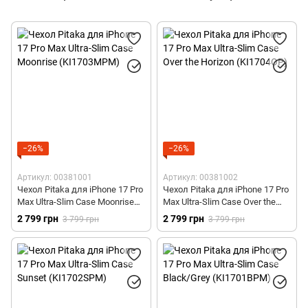
−26%
−26%
Артикул: 00381001
Артикул: 00381002
Чехол Pitaka для iPhone 17 Pro
Чехол Pitaka для iPhone 17 Pro
Max Ultra-Slim Case Moonrise
Max Ultra-Slim Case Over the
(KI1703MPM)
Horizon (KI1704OP)
2 799 грн
2 799 грн
3 799 грн
3 799 грн