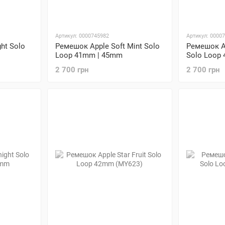
Артикул: 0000745982
Артикул: 0000
ht Solo
Ремешок Apple Soft Mint Solo
Ремешок A
Loop 41mm | 45mm
Solo Loop
2 700 грн
2 700 грн