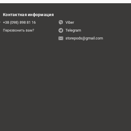
Контактная информация
+38 (098) 898 81 16
Viber
Telegram
Перезвонить вам?
storepods@gmail.com