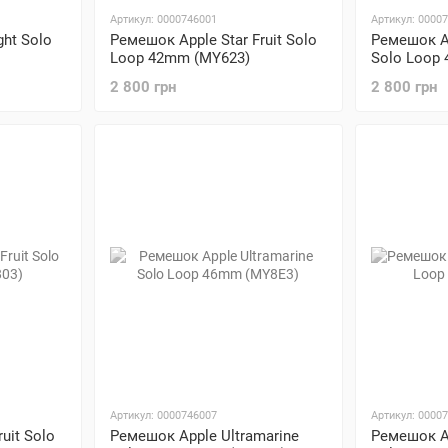
Артикул: 0000746001
Артикул: 0000
ht Solo
Ремешок Apple Star Fruit Solo
Ремешок Ap
Loop 42mm (MY623)
Solo Loop
2 800 грн
2 800 грн
Артикул: 0000746007
Артикул: 0000
uit Solo
Ремешок Apple Ultramarine
Ремешок A