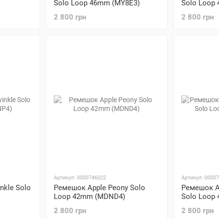
Solo Loop 46mm (MY8E3)
Solo Loop
2 800 грн
2 800 грн
Артикул: 0000746022
Артикул: 0000
nkle Solo
Ремешок Apple Peony Solo
Ремешок Ap
Loop 42mm (MDND4)
Solo Loop
2 800 грн
2 800 грн