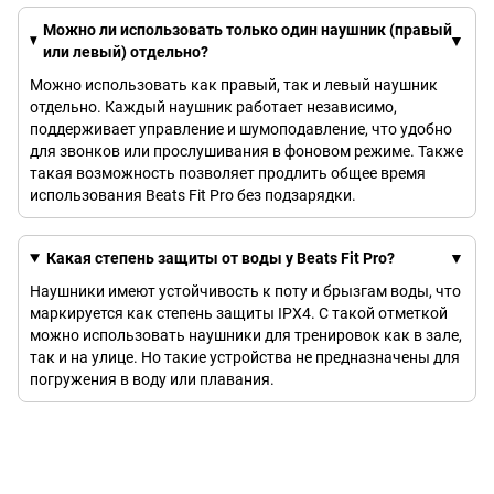
Можно ли использовать только один наушник (правый
или левый) отдельно?
Можно использовать как правый, так и левый наушник
отдельно. Каждый наушник работает независимо,
поддерживает управление и шумоподавление, что удобно
для звонков или прослушивания в фоновом режиме. Также
такая возможность позволяет продлить общее время
использования Beats Fit Pro без подзарядки.
Какая степень защиты от воды у Beats Fit Pro?
Наушники имеют устойчивость к поту и брызгам воды, что
маркируется как степень защиты IPX4. С такой отметкой
можно использовать наушники для тренировок как в зале,
так и на улице. Но такие устройства не предназначены для
погружения в воду или плавания.