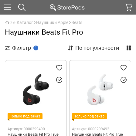
⭐ Каталог
Наушники Apple
Beats
Наушники Beats Fit Pro
Фильтр
По популярности
1
Только под заказ
Только под заказ
Артикул: 0000299490
Артикул: 0000299492
Наушники Beats Fit Pro True
Наушники Beats Fit Pro True