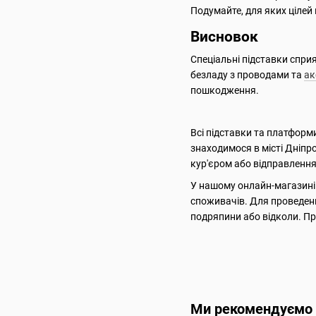
Подумайте, для яких цілей
Висновок
Спеціальні підставки спри
безладу з проводами та
ак
пошкодження.
Всі підставки та платформи
знаходимося в місті Дніпро
кур'єром або відправлення 
У нашому онлайн-магазині 
споживачів. Для проведенн
подряпини або відколи. Пр
Ми рекомендуємо