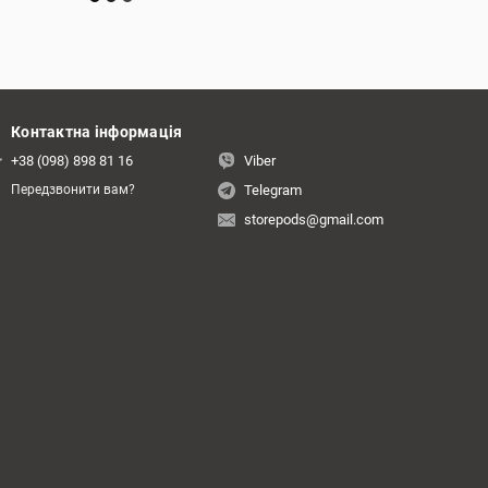
Контактна інформація
+38 (098) 898 81 16
Viber
Telegram
Передзвонити вам?
storepods@gmail.com