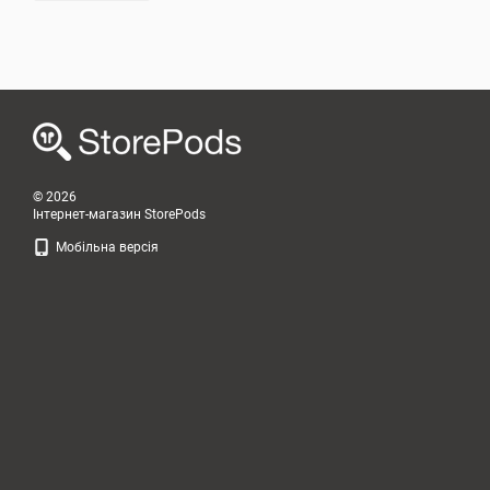
© 2026
Інтернет-магазин StorePods
Мобільна версія