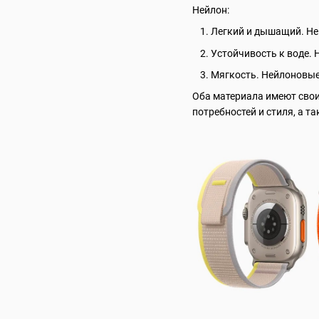
Нейлон:
Легкий и дышащий. Не
Устойчивость к воде. 
Мягкость. Нейлоновые
Оба материала имеют свои
потребностей и стиля, а т