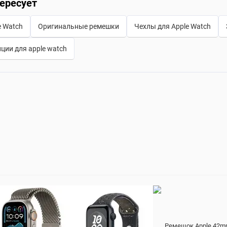
ересует
e Watch
Оригинальные ремешки
Чехлы для Apple Watch
ции для apple watch