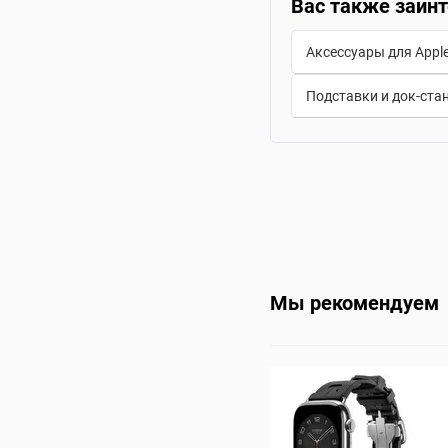
Вас также заинт
Аксессуары для Appl
Подставки и док-стан
Мы рекомендуем