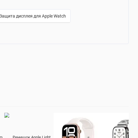
Защита дисплея для Apple Watch