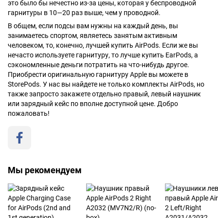
это было бы нечестно из-за цены, которая у беспроводной
гарнитуры в 10—20 раз выше, чем у проводной.
В общем, если подсы вам нужны на каждый день, вы
занимаетесь спортом, являетесь занятым активным
человеком, то, конечно, лучшей купить AirPods. Если же вы
нечасто используете гарнитуру, то лучше купить EarPods, а
сэкономленные деньги потратить на что-нибудь другое.
Приобрести оригинальную гарнитуру Apple вы можете в
StorePods. У нас вы найдете не только комплекты AirPods, но
также запросто закажете отдельно правый, левый наушник
или зарядный кейс по вполне доступной цене. Добро
пожаловать!
Мы рекомендуем