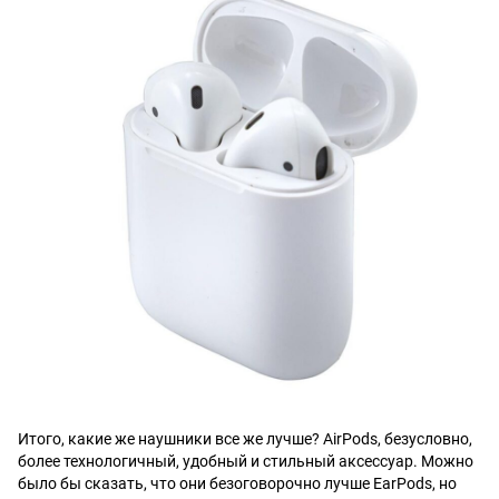
Итого, какие же наушники все же лучше? AirPods, безусловно,
более технологичный, удобный и стильный аксессуар. Можно
было бы сказать, что они безоговорочно лучше EarPods, но