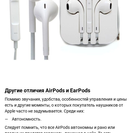
Другие отличия AirPods и EarPods
Помимо звучания, удобства, особенностей управления и цены
есть и другие моменты, о которых покупатель наушников от
Apple часто не задумывается. Среди них:
Автономность.
Следует помнить, что все AirPods автономны и рано или