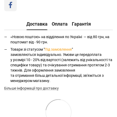
Доставка
Оплата
Гарантія
«Новою поштою» на відділення по Україні — від 80 грн, на
поштомат від - 90 грн.
Товари зі статусом "
Під замовлення
"
замовляються індивідуально. Умови це передоплата
у розмірі 10 - 20% від вартості (залежить від унікальності та
специфіки товару) та очікування отримання протягом 2-3
тижнів. Для оформлення замовлення
та отримання більш детальної інформації, зв'яжіться з
менеджером магазину.
Більше інформації про доставку