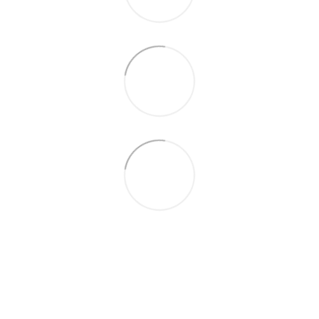
+38 (098) 898 81 16
Повна версія сайту