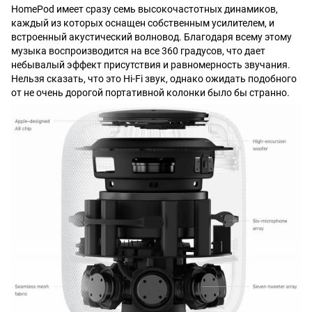
HomePod имеет сразу семь высокочастотных динамиков,
каждый из которых оснащен собственным усилителем, и
встроенный акустический волновод. Благодаря всему этому
музыка воспроизводится на все 360 градусов, что дает
небывалый эффект присутствия и равномерность звучания.
Нельзя сказать, что это Hi-Fi звук, однако ожидать подобного
от не очень дорогой портативной колонки было бы странно.