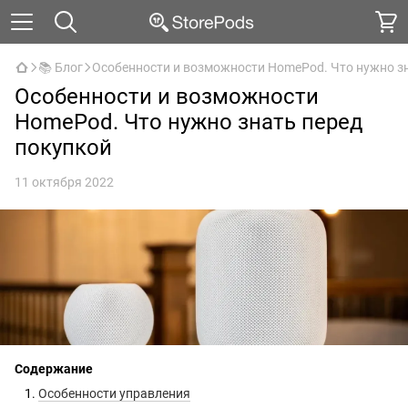
📚 Блог
Особенности и возможности HomePod. Что нужно з
Особенности и возможности
HomePod. Что нужно знать перед
покупкой
11 октября 2022
Содержание
Особенности управления