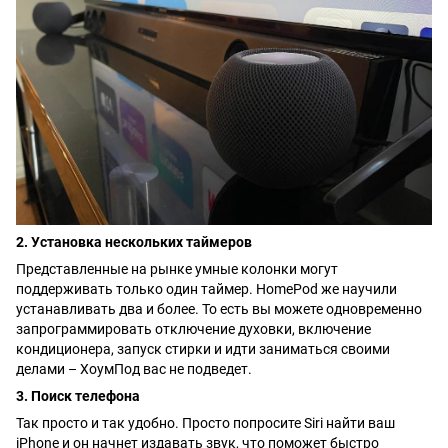
2. Установка нескольких таймеров
Представленные на рынке умные колонки могут
поддерживать только один таймер. HomePod же научили
устанавливать два и более. То есть вы можете одновременно
запрограммировать отключение духовки, включение
кондиционера, запуск стирки и идти заниматься своими
делами – ХоумПод вас не подведет.
3. Поиск телефона
Так просто и так удобно. Просто попросите Siri найти ваш
iPhone и он начнет издавать звук, что поможет быстро