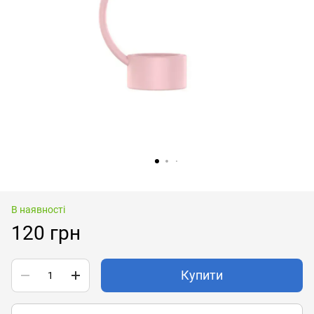
В наявності
120 грн
Купити