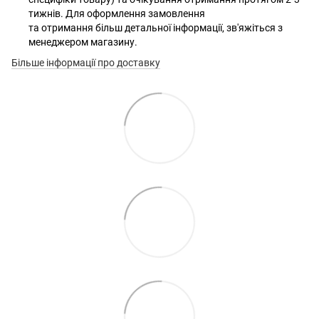
тижнів. Для оформлення замовлення
та отримання більш детальної інформації, зв'яжіться з
менеджером магазину.
Більше інформації про доставку