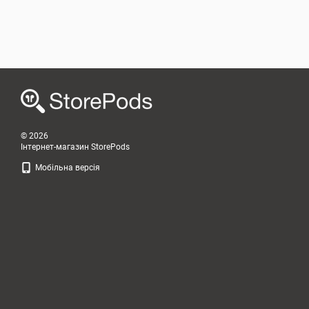
© 2026
Інтернет-магазин StorePods
Мобільна версія