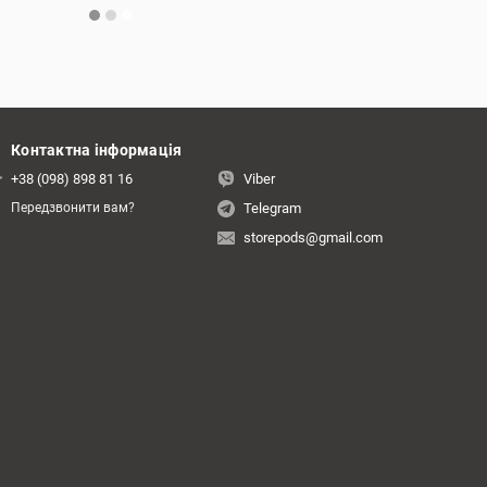
Контактна інформація
+38 (098) 898 81 16
Viber
Telegram
Передзвонити вам?
storepods@gmail.com