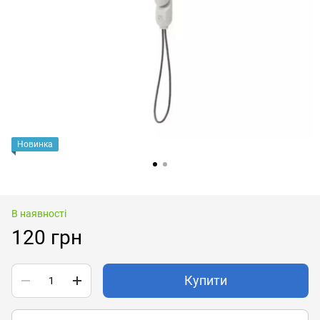
Новинка
В наявності
120 грн
Купити