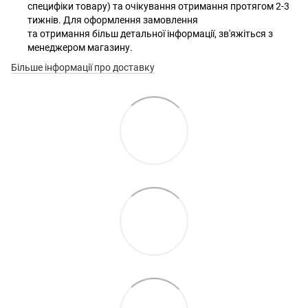
специфіки товару) та очікування отримання протягом 2-3
тижнів. Для оформлення замовлення
та отримання більш детальної інформації, зв'яжіться з
менеджером магазину.
Більше інформації про доставку