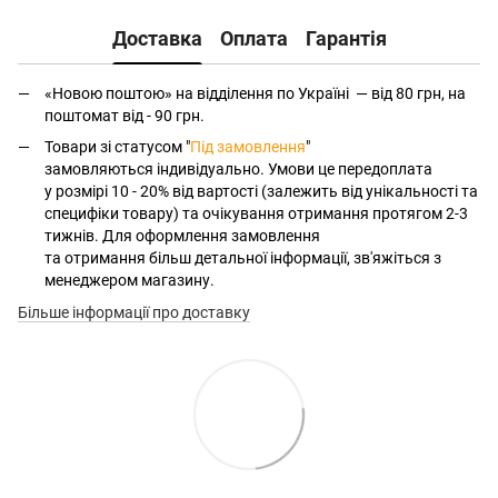
Доставка
Оплата
Гарантія
«Новою поштою» на відділення по Україні — від 80 грн, на
поштомат від - 90 грн.
Товари зі статусом "
Під замовлення
"
замовляються індивідуально. Умови це передоплата
у розмірі 10 - 20% від вартості (залежить від унікальності та
специфіки товару) та очікування отримання протягом 2-3
тижнів. Для оформлення замовлення
та отримання більш детальної інформації, зв'яжіться з
менеджером магазину.
Більше інформації про доставку