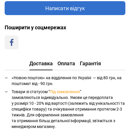
Написати відгук
Поширити у соцмережах
Доставка
Оплата
Гарантія
«Новою поштою» на відділення по Україні — від 80 грн, на
поштомат від - 90 грн.
Товари зі статусом "
Під замовлення
"
замовляються індивідуально. Умови це передоплата
у розмірі 10 - 20% від вартості (залежить від унікальності та
специфіки товару) та очікування отримання протягом 2-3
тижнів. Для оформлення замовлення
та отримання більш детальної інформації, зв'яжіться з
менеджером магазину.