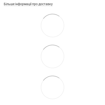
Більше інформації про доставку