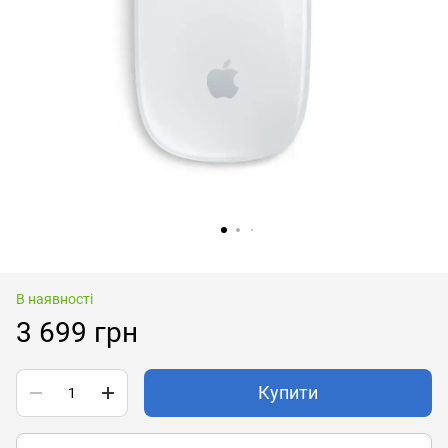
В наявності
3 699 грн
Купити