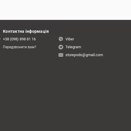
Контактна інформація
+38 (098) 898 81 16
Viber
Telegram
Передзвонити вам?
storepods@gmail.com