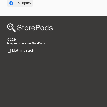
Поширити
© 2026
Інтернет-магазин StorePods
Мобільна версія