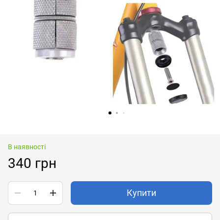
В наявності
340 грн
Купити