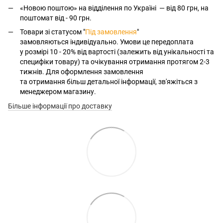
«Новою поштою» на відділення по Україні — від 80 грн, на
поштомат від - 90 грн.
Товари зі статусом "
Під замовлення
"
замовляються індивідуально. Умови це передоплата
у розмірі 10 - 20% від вартості (залежить від унікальності та
специфіки товару) та очікування отримання протягом 2-3
тижнів. Для оформлення замовлення
та отримання більш детальної інформації, зв'яжіться з
менеджером магазину.
Більше інформації про доставку