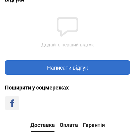
Додайте перший відгук
Написати відгук
Поширити у соцмережах
Доставка
Оплата
Гарантія