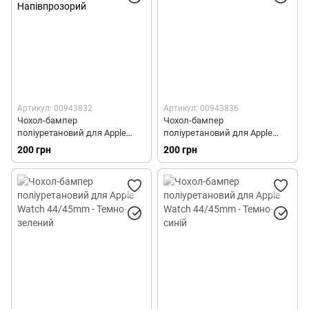
Артикул: 00943832
Артикул: 00943836
Чохол-бампер
Чохол-бампер
поліуретановий для Apple
поліуретановий для Apple
Watch 44/45mm -
Watch 44/45mm - Бежевий
200 грн
200 грн
Напівпрозорий