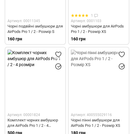
1
Артикул: 00011345
Артикул: 0001103
Чорні подвійні амбушюри для
Чорні амбушюри для AirPods
AirPods Pro 1 / 2 - Розмір S
Pro 1 / 2 - Розмір XS
160 грн
160 грн
Артикул: 00001824
Артикул: 400555029116
Комплект чорних амбушюр
Чорні пінні амбушюри для
для AirPods Pro 1 / 2 - 4
AirPods Pro 1 / 2 - Розмір XS
розміри
500 грн
180 грн