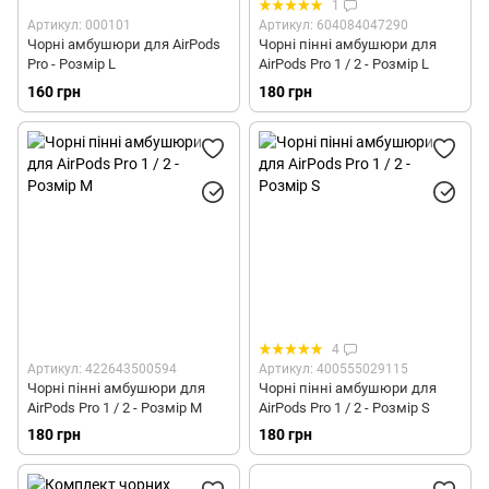
1
Артикул: 000101
Артикул: 604084047290
Чорні амбушюри для AirPods
Чорні пінні амбушюри для
Pro - Розмір L
AirPods Pro 1 / 2 - Розмір L
160 грн
180 грн
4
Артикул: 422643500594
Артикул: 400555029115
Чорні пінні амбушюри для
Чорні пінні амбушюри для
AirPods Pro 1 / 2 - Розмір M
AirPods Pro 1 / 2 - Розмір S
180 грн
180 грн