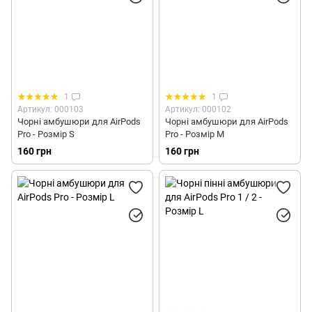
1
1
Артикул: 000103
Артикул: 000102
Чорні амбушюри для AirPods
Чорні амбушюри для AirPods
Pro - Розмір S
Pro - Розмір M
160 грн
160 грн