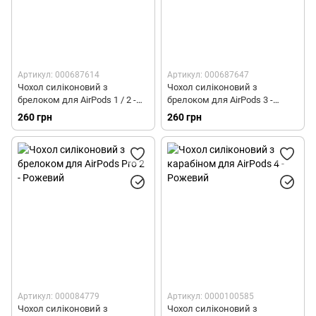
Артикул: 000687614
Артикул: 000687647
Чохол силіконовий з
Чохол силіконовий з
брелоком для AirPods 1 / 2 -
брелоком для AirPods 3 -
Рожевий
Рожевий
260 грн
260 грн
Артикул: 000084779
Артикул: 0000100585
Чохол силіконовий з
Чохол силіконовий з