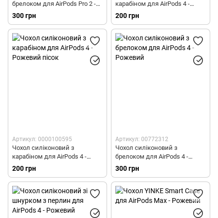
брелоком для AirPods Pro 2 -
карабіном для AirPods 4 -
Рожевий
Рожевий
300 грн
200 грн
Артикул: 0000100595
Артикул: 00772312
Чохол силіконовий з
Чохол силіконовий з
карабіном для AirPods 4 -
брелоком для AirPods 4 -
Рожевий пісок
Рожевий
200 грн
300 грн