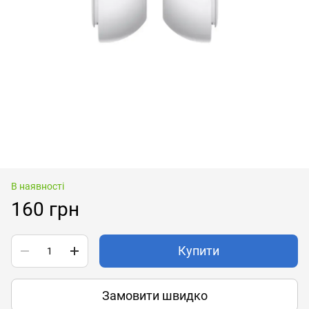
В наявності
160 грн
Купити
Замовити швидко