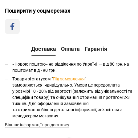
Поширити у соцмережах
Доставка
Оплата
Гарантія
«Новою поштою» на відділення по Україні — від 80 грн, на
поштомат від - 90 грн.
Товари зі статусом "
Під замовлення
"
замовляються індивідуально. Умови це передоплата
у розмірі 10 - 20% від вартості (залежить від унікальності та
специфіки товару) та очікування отримання протягом 2-3
тижнів. Для оформлення замовлення
та отримання більш детальної інформації, зв'яжіться з
менеджером магазину.
Більше інформації про доставку