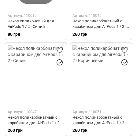
Артикул: 110010
Артикул: 110046
Чехол силиконовый для
Чехол поликарбонатный с
AirPods 1 / 2 - Синий
карабином для AirPods 1 / 2 -
Белый
80 грн
260 грн
Артикул: 110047
Артикул: 110051
Чехол поликарбонатный с
Чехол поликарбонатный с
карабином для AirPods 1 / 2 -
карабином для AirPods 1 / 2 -
Синий
Коричневый
260 грн
260 грн