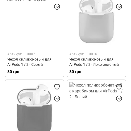
Артикул: 110007
Артикул: 110016
Чехол силиконовый для
Чехол силиконовый для
AirPods 1 / 2 - Серый
AirPods 1 / 2 - Ярко-зелёный
80 грн
80 грн