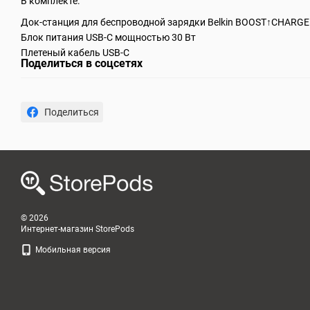
В комплекте:
Док-станция для беспроводной зарядки Belkin BOOST↑CHARGE 
Блок питания USB-C мощностью 30 Вт
Плетеный кабель USB-C
Поделиться в соцсетях
Поделиться
© 2026
Интернет-магазин StorePods
Мобильная версия