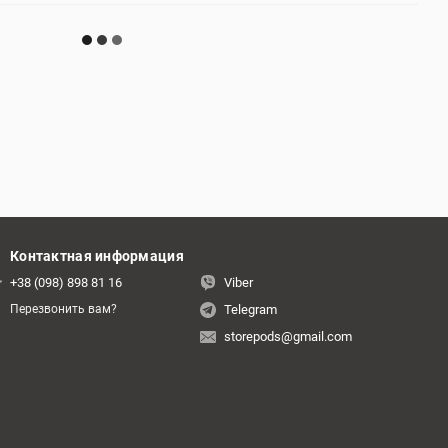
Контактная информация
+38 (098) 898 81 16
Viber
Telegram
Перезвонить вам?
storepods@gmail.com