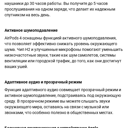
наушники до 30 часов работы. Вы получите до 5 часов
прослушивания на одном заряде, что делает их надежным
спутником на весь день.
Активное шумоподавление
AirPods 4 оснащены функцией активного шумоподавления,
что позволяет эффективно снижать уровень окружающего
шума. Чип H2 и улучшенные микрофоны помогают уменьшить
низкочастотные звуки, такие как шум самолетов, системы
вентиляции или городской трафик, до того, как они достигнут
ваших ушей.
Адаптивное аудио и прозрачный режим
Функция адаптивного аудио совмещает прозрачный режим и
активное шумоподавление, подстраиваясь под окружающую
среду. В прозрачном режиме вы можете слышать звуки
окружающего мира, оставаясь на связи с музыкой или
звонками, что особенно полезно в общественных местах.