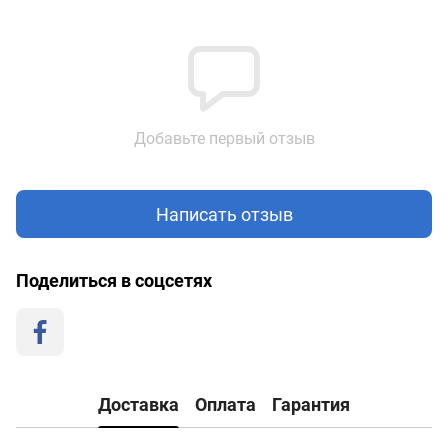
Добавьте первый отзыв
Написать отзыв
Поделиться в соцсетях
Доставка
Оплата
Гарантия