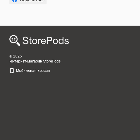
© 2026
Интернет-магазин StorePods
Мобильная версия