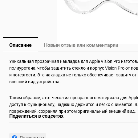
Описание
Новый отзыв или комментарий
Уникальная прозрачная накладка для Apple Vision Pro изготов
полиуретана, чтобы защитить стекло и корпус Vision Pro от п
и потертости. Эта накладка не только обеспечивает защиту от
внешний вид устройства.
Таким образом, этот чехол из прозрачного материала для Apple
доступ к функционалу, надежно держится и легко снимается. В
повреждений, сохраняя при этом оригинальный внешний вид.
Поделиться в соцсетях
Поделиться