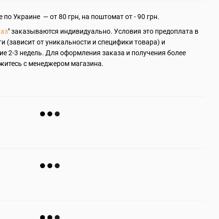
 по Украине — от 80 грн, на поштомат от - 90 грн.
каз
" заказываются индивидуально. Условия это предоплата в
ти (зависит от уникальности и специфики товара) и
ие 2-3 недель. Для оформления заказа и получения более
житесь с менеджером магазина.