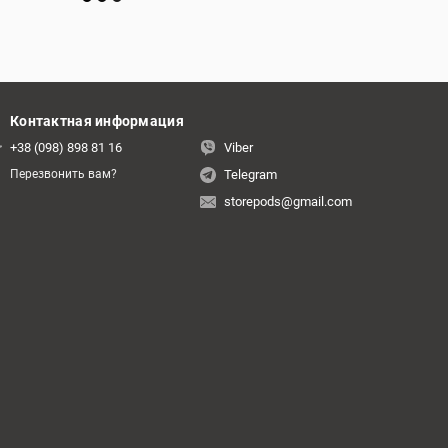
Контактная информация
+38 (098) 898 81 16
Viber
Telegram
Перезвонить вам?
storepods@gmail.com