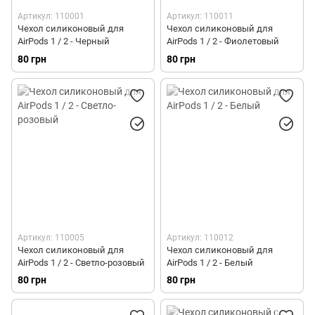
Артикул: 110001
Артикул: 110011
Чехол силиконовый для
Чехол силиконовый для
AirPods 1 / 2 - Черный
AirPods 1 / 2 - Фиолетовый
80 грн
80 грн
Артикул: 110005
Артикул: 110012
Чехол силиконовый для
Чехол силиконовый для
AirPods 1 / 2 - Светло-розовый
AirPods 1 / 2 - Белый
80 грн
80 грн