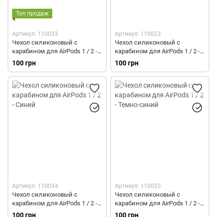
Топ продаж
Артикул: 110033
Артикул: 110023
Чехол силиконовый с
Чехол силиконовый с
карабином для AirPods 1 / 2 -
карабином для AirPods 1 / 2 -
Бирюзовый
Серый
100 грн
100 грн
Артикул: 110034
Артикул: 110025
Чехол силиконовый с
Чехол силиконовый с
карабином для AirPods 1 / 2 -
карабином для AirPods 1 / 2 -
Синий
Темно-синий
100 грн
100 грн