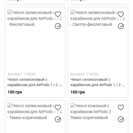
Артикул: 110035
Артикул: 110036
Чехол силиконовый с
Чехол силиконовый с
карабином для AirPods 1 / 2 -
карабином для AirPods 1 / 2 -
Фиолетовый
Светло-фиолетовый
100 грн
100 грн