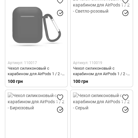
Артикул: 110017
Артикул: 110019
Чехол силиконовый с
Чехол силиконовый с
карабином для AirPods 1 / 2 -
карабином для AirPods 1 / 2 -
Черный
Светло-розовый
100 грн
100 грн