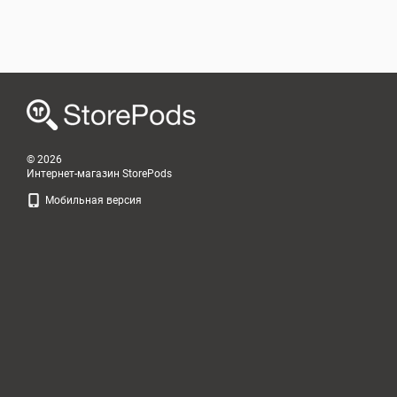
© 2026
Интернет-магазин StorePods
Мобильная версия