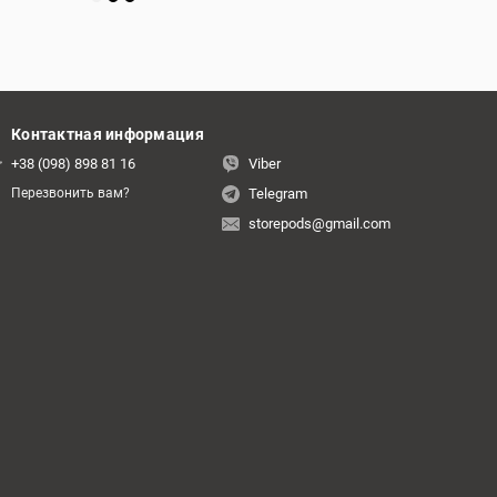
Контактная информация
+38 (098) 898 81 16
Viber
Telegram
Перезвонить вам?
storepods@gmail.com