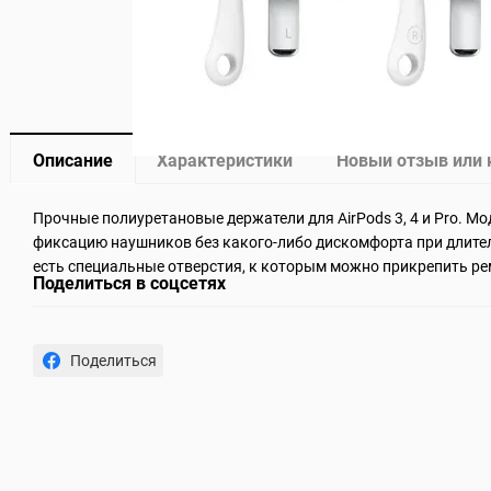
Описание
Характеристики
Новый отзыв или
Прочные полиуретановые держатели для AirPods 3, 4 и Pro. М
фиксацию наушников без какого-либо дискомфорта при длите
есть специальные отверстия, к которым можно прикрепить рем
Поделиться в соцсетях
Поделиться