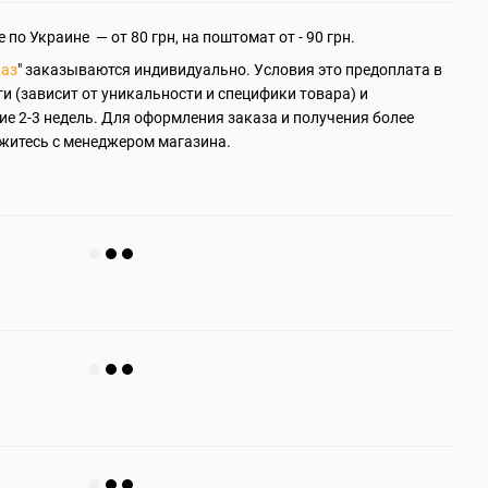
 по Украине — от 80 грн, на поштомат от - 90 грн.
каз
" заказываются индивидуально. Условия это предоплата в
ти (зависит от уникальности и специфики товара) и
ие 2-3 недель. Для оформления заказа и получения более
житесь с менеджером магазина.