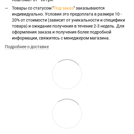
Товары со статусом "
Под заказ
" заказываются
индивидуально. Условия это предоплата в размере 10 -
20% от стоимости (зависит от уникальности и специфики
товара) и ожидание получения в течение 2-3 недель. Для
оформления заказа и получения более подробной
информации, свяжитесь с менеджером магазина.
Подробнее о доставке