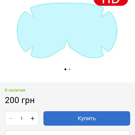
В наличии
200 грн
Купить