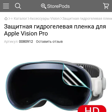
⭐ Каталог
Аксессуары Vision
Защитная гидрогелевая пленка
Защитная гидрогелевая пленка для
Apple Vision Pro
Артикул:
0080912
Оставить отзыв