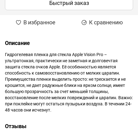
Быстрый заказ
В избранное
К сравнению
Описание
Гидрогелевая пленка для стекла Apple Vision Pro –
ультратонкая, практически не заметная и долговечтая
защита стекла очков Apple. Её особенностью является
способность к самовосстановлению от мелких царапин.
Преимущества пленки выделить просто: не трескается и не
крошится, не дает радужные блики на ярком солнце, имеет
большую прозрачность за счет меньшей толщины,
восстановление после мелких повреждений и царапин. Важно:
при поклейке могут остаться пузырьки воздуха. В течении 24-
48 часов они исчезнут.
Отзывы