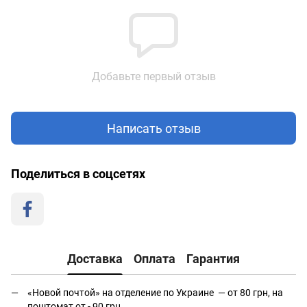
Добавьте первый отзыв
Написать отзыв
Поделиться в соцсетях
Доставка
Оплата
Гарантия
«Новой почтой» на отделение по Украине — от 80 грн, на
поштомат от - 90 грн.